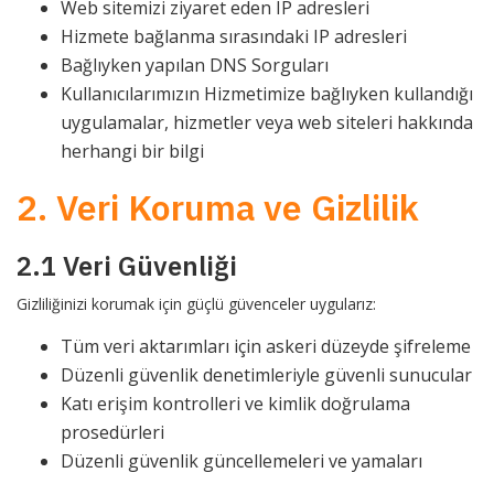
Web sitemizi ziyaret eden IP adresleri
Hizmete bağlanma sırasındaki IP adresleri
Bağlıyken yapılan DNS Sorguları
Kullanıcılarımızın Hizmetimize bağlıyken kullandığı
uygulamalar, hizmetler veya web siteleri hakkında
herhangi bir bilgi
2. Veri Koruma ve Gizlilik
2.1 Veri Güvenliği
Gizliliğinizi korumak için güçlü güvenceler uygularız:
Tüm veri aktarımları için askeri düzeyde şifreleme
Düzenli güvenlik denetimleriyle güvenli sunucular
Katı erişim kontrolleri ve kimlik doğrulama
prosedürleri
Düzenli güvenlik güncellemeleri ve yamaları