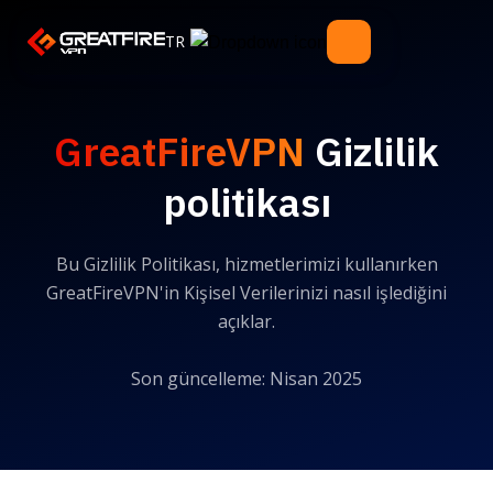
TR
GreatFireVPN
Gizlilik
politikası
Bu Gizlilik Politikası, hizmetlerimizi kullanırken
GreatFireVPN'in Kişisel Verilerinizi nasıl işlediğini
açıklar.
Son güncelleme: Nisan 2025