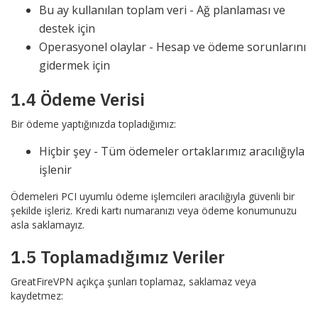
Bu ay kullanılan toplam veri - Ağ planlaması ve
destek için
Operasyonel olaylar - Hesap ve ödeme sorunlarını
gidermek için
1.4 Ödeme Verisi
Bir ödeme yaptığınızda topladığımız:
Hiçbir şey - Tüm ödemeler ortaklarımız aracılığıyla
işlenir
Ödemeleri PCI uyumlu ödeme işlemcileri aracılığıyla güvenli bir
şekilde işleriz. Kredi kartı numaranızı veya ödeme konumunuzu
asla saklamayız.
1.5 Toplamadığımız Veriler
GreatFireVPN açıkça şunları toplamaz, saklamaz veya
kaydetmez: