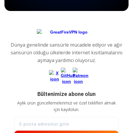
Dünya genelinde sansürle mücadele ediyor ve ağır
sansürün olduğu ülkelerde internet kısıtlamalarını
aşmaya yardımcı oluyoruz.
Bültenimize abone olun
Aylık ürün güncellemelerimizi ve özel teklifleri almak
için kaydolun.