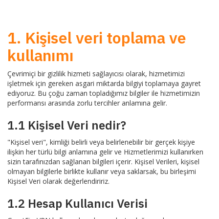
1. Kişisel veri toplama ve
kullanımı
Çevrimiçi bir gizlilik hizmeti sağlayıcısı olarak, hizmetimizi
işletmek için gereken asgari miktarda bilgiyi toplamaya gayret
ediyoruz. Bu çoğu zaman topladığımız bilgiler ile hizmetimizin
performansı arasında zorlu tercihler anlamına gelir.
1.1 Kişisel Veri nedir?
"Kişisel veri", kimliği belirli veya belirlenebilir bir gerçek kişiye
ilişkin her türlü bilgi anlamına gelir ve Hizmetlerimizi kullanırken
sizin tarafınızdan sağlanan bilgileri içerir. Kişisel Verileri, kişisel
olmayan bilgilerle birlikte kullanır veya saklarsak, bu birleşimi
Kişisel Veri olarak değerlendiririz.
1.2 Hesap Kullanıcı Verisi