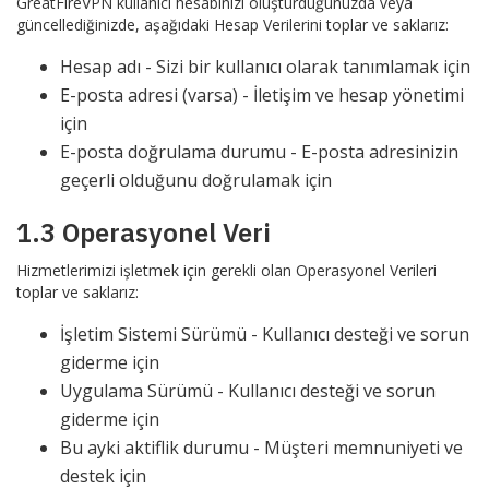
GreatFireVPN kullanıcı hesabınızı oluşturduğunuzda veya
güncellediğinizde, aşağıdaki Hesap Verilerini toplar ve saklarız:
Hesap adı - Sizi bir kullanıcı olarak tanımlamak için
E-posta adresi (varsa) - İletişim ve hesap yönetimi
için
E-posta doğrulama durumu - E-posta adresinizin
geçerli olduğunu doğrulamak için
1.3 Operasyonel Veri
Hizmetlerimizi işletmek için gerekli olan Operasyonel Verileri
toplar ve saklarız:
İşletim Sistemi Sürümü - Kullanıcı desteği ve sorun
giderme için
Uygulama Sürümü - Kullanıcı desteği ve sorun
giderme için
Bu ayki aktiflik durumu - Müşteri memnuniyeti ve
destek için