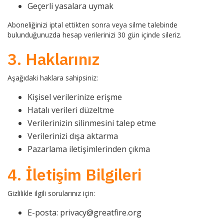
Geçerli yasalara uymak
Aboneliğinizi iptal ettikten sonra veya silme talebinde
bulunduğunuzda hesap verilerinizi 30 gün içinde sileriz.
3. Haklarınız
Aşağıdaki haklara sahipsiniz:
Kişisel verilerinize erişme
Hatalı verileri düzeltme
Verilerinizin silinmesini talep etme
Verilerinizi dışa aktarma
Pazarlama iletişimlerinden çıkma
4. İletişim Bilgileri
Gizlilikle ilgili sorularınız için:
E-posta:
privacy@greatfire.org