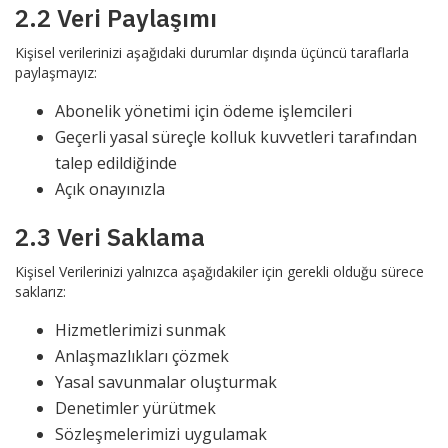
2.2 Veri Paylaşımı
Kişisel verilerinizi aşağıdaki durumlar dışında üçüncü taraflarla
paylaşmayız:
Abonelik yönetimi için ödeme işlemcileri
Geçerli yasal süreçle kolluk kuvvetleri tarafından
talep edildiğinde
Açık onayınızla
2.3 Veri Saklama
Kişisel Verilerinizi yalnızca aşağıdakiler için gerekli olduğu sürece
saklarız:
Hizmetlerimizi sunmak
Anlaşmazlıkları çözmek
Yasal savunmalar oluşturmak
Denetimler yürütmek
Sözleşmelerimizi uygulamak